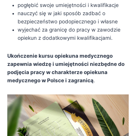
pogłębić swoje umiejętności i kwalifikacje
nauczyć się w jaki sposób zadbać o
bezpieczeństwo podopiecznego i własne
wyjechać za granicę do pracy w zawodzie
opiekun z dodatkowymi kwalifikacjami.
Ukończenie kursu opiekuna medycznego
zapewnia wiedzę i umiejętności niezbędne do
podjęcia pracy w charakterze opiekuna
medycznego w Polsce i zagranicą
.