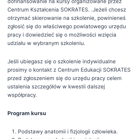
dofinansowanie na kursy organizowane przez
Centrum Kształcenia SOKRATES. .Jeżeli chcesz
otrzymać skierowanie na szkolenie, powinieneś
zgłosić się do właściwego powiatowego urzędu
pracy i dowiedzieć się o możliwości wzięcia
udziału w wybranym szkoleniu.
Jeśli ubiegasz się o szkolenie indywidualne
prosimy o kontakt z Centrum Edukacji SOKRATES
przed zgłoszeniem się do urzędu pracy celem
ustalenia szczegółów w kwestii dalszej
współpracy.
Program kursu
Podstawy anatomii i fizjologii człowieka.