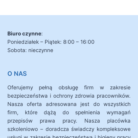
Biuro czynne
:
Poniedziałek – Piątek: 8:00 – 16:00
Sobota: nieczynne
O NAS
Oferujemy pełną obsługę firm w zakresie
bezpieczeństwa i ochrony zdrowia pracowników.
Nasza oferta adresowana jest do wszystkich
firm, które dążą do spełnienia wymagań
przepisów prawa pracy. Nasza placówka
szkoleniowo – doradcza świadczy kompleksowe
usługi w zakresie bezpieczeństwa i higieny pracy