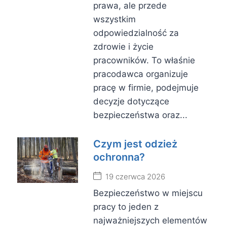
prawa, ale przede
wszystkim
odpowiedzialność za
zdrowie i życie
pracowników. To właśnie
pracodawca organizuje
pracę w firmie, podejmuje
decyzje dotyczące
bezpieczeństwa oraz...
Czym jest odzież
ochronna?
19 czerwca 2026
Bezpieczeństwo w miejscu
pracy to jeden z
najważniejszych elementów