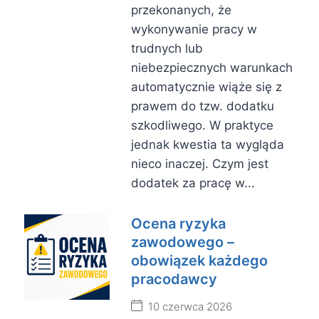
przekonanych, że
wykonywanie pracy w
trudnych lub
niebezpiecznych warunkach
automatycznie wiąże się z
prawem do tzw. dodatku
szkodliwego. W praktyce
jednak kwestia ta wygląda
nieco inaczej. Czym jest
dodatek za pracę w...
Ocena ryzyka
zawodowego –
obowiązek każdego
pracodawcy
10 czerwca 2026