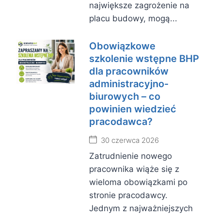
największe zagrożenie na
placu budowy, mogą...
Obowiązkowe
szkolenie wstępne BHP
dla pracowników
administracyjno-
biurowych – co
powinien wiedzieć
pracodawca?
30 czerwca 2026
Zatrudnienie nowego
pracownika wiąże się z
wieloma obowiązkami po
stronie pracodawcy.
Jednym z najważniejszych