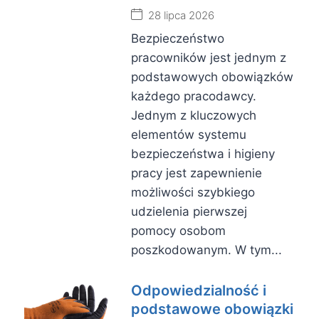
28 lipca 2026
Bezpieczeństwo
pracowników jest jednym z
podstawowych obowiązków
każdego pracodawcy.
Jednym z kluczowych
elementów systemu
bezpieczeństwa i higieny
pracy jest zapewnienie
możliwości szybkiego
udzielenia pierwszej
pomocy osobom
poszkodowanym. W tym...
Odpowiedzialność i
podstawowe obowiązki