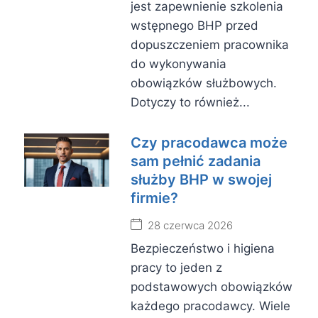
jest zapewnienie szkolenia
wstępnego BHP przed
dopuszczeniem pracownika
do wykonywania
obowiązków służbowych.
Dotyczy to również...
Czy pracodawca może
sam pełnić zadania
służby BHP w swojej
firmie?
28 czerwca 2026
Bezpieczeństwo i higiena
pracy to jeden z
podstawowych obowiązków
każdego pracodawcy. Wiele