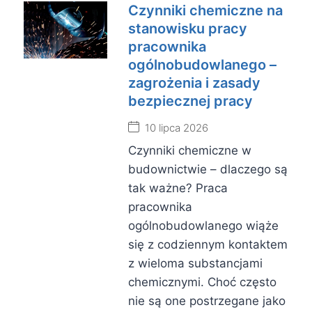
Czynniki chemiczne na
stanowisku pracy
pracownika
ogólnobudowlanego –
zagrożenia i zasady
bezpiecznej pracy
10 lipca 2026
Czynniki chemiczne w
budownictwie – dlaczego są
tak ważne? Praca
pracownika
ogólnobudowlanego wiąże
się z codziennym kontaktem
z wieloma substancjami
chemicznymi. Choć często
nie są one postrzegane jako