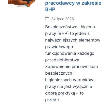
pracodawcy w zakresie
BHP
24 lipca 2026
Bezpieczeństwo i higiena
pracy (BHP) to jeden z
najważniejszych elementów
prawidłowego
funkcjonowania każdego
przedsiębiorstwa.
Zapewnienie pracownikom
bezpiecznych i
higienicznych warunków
pracy nie jest wyłącznie
dobrą praktyką – to
przede...