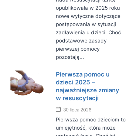
opublikowała w 2025 roku
nowe wytyczne dotyczące
postępowania w sytuacji
zadławienia u dzieci. Choć
podstawowe zasady
pierwszej pomocy
pozostają...
Pierwsza pomoc u
dzieci 2025 –
najważniejsze zmiany
w resuscytacji
30 lipca 2026
Pierwsza pomoc dzieciom to
umiejętność, która może