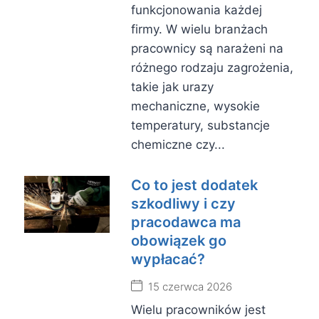
funkcjonowania każdej
firmy. W wielu branżach
pracownicy są narażeni na
różnego rodzaju zagrożenia,
takie jak urazy
mechaniczne, wysokie
temperatury, substancje
chemiczne czy...
Co to jest dodatek
szkodliwy i czy
pracodawca ma
obowiązek go
wypłacać?
15 czerwca 2026
Wielu pracowników jest