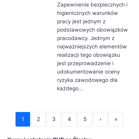
Zapewnienie bezpiecznych i
higienicznych warunków
pracy jest jednym z
podstawowych obowiązków
pracodawcy. Jednym z
najważniejszych elementów
realizacji tego obowiązku
jest przeprowadzenie i
udokumentowanie oceny
ryzyka zawodowego dla
każdego...
1
2
3
4
5
›
»