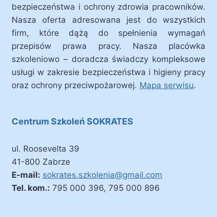
bezpieczeństwa i ochrony zdrowia pracowników.
Nasza oferta adresowana jest do wszystkich
firm, które dążą do spełnienia wymagań
przepisów prawa pracy. Nasza placówka
szkoleniowo – doradcza świadczy kompleksowe
usługi w zakresie bezpieczeństwa i higieny pracy
oraz ochrony przeciwpożarowej.
Mapa serwisu
.
Centrum Szkoleń SOKRATES
ul. Roosevelta 39
41-800 Zabrze
E-mail:
sokrates.szkolenia@gmail.com
Tel. kom.:
795 000 396, 795 000 896