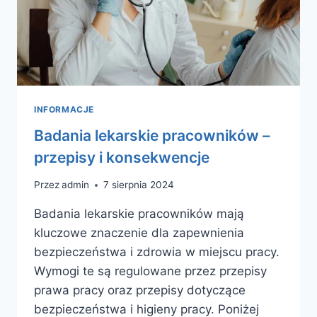
INFORMACJE
Badania lekarskie pracowników –
przepisy i konsekwencje
Przez
admin
7 sierpnia 2024
Badania lekarskie pracowników mają
kluczowe znaczenie dla zapewnienia
bezpieczeństwa i zdrowia w miejscu pracy.
Wymogi te są regulowane przez przepisy
prawa pracy oraz przepisy dotyczące
bezpieczeństwa i higieny pracy. Poniżej