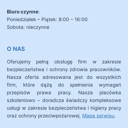
Biuro czynne
:
Poniedziałek – Piątek: 8:00 – 16:00
Sobota: nieczynne
O NAS
Oferujemy pełną obsługę firm w zakresie
bezpieczeństwa i ochrony zdrowia pracowników.
Nasza oferta adresowana jest do wszystkich
firm, które dążą do spełnienia wymagań
przepisów prawa pracy. Nasza placówka
szkoleniowo – doradcza świadczy kompleksowe
usługi w zakresie bezpieczeństwa i higieny pracy
oraz ochrony przeciwpożarowej.
Mapa serwisu
.