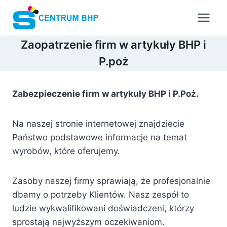
Przejdź
do
treści
Zaopatrzenie firm w artykuły BHP i
P.poż
Zabezpieczenie firm w artykuły BHP i P.Poż.
Na naszej stronie internetowej znajdziecie
Państwo podstawowe informacje na temat
wyrobów, które oferujemy.
Zasoby naszej firmy sprawiają, że profesjonalnie
dbamy o potrzeby Klientów. Nasz zespół to
ludzie wykwalifikowani doświadczeni, którzy
sprostają najwyższym oczekiwaniom.