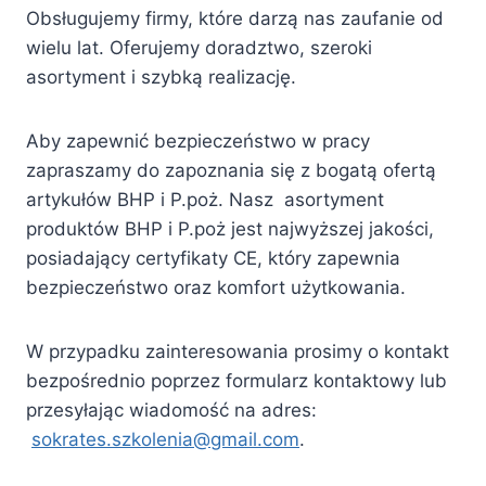
Obsługujemy firmy, które darzą nas zaufanie od
wielu lat. Oferujemy doradztwo, szeroki
asortyment i szybką realizację.
Aby zapewnić bezpieczeństwo w pracy
zapraszamy do zapoznania się z bogatą ofertą
artykułów BHP i P.poż. Nasz asortyment
produktów BHP i P.poż jest najwyższej jakości,
posiadający certyfikaty CE, który zapewnia
bezpieczeństwo oraz komfort użytkowania.
W przypadku zainteresowania prosimy o kontakt
bezpośrednio poprzez formularz kontaktowy lub
przesyłając wiadomość na adres:
sokrates.szkolenia@gmail.com
.