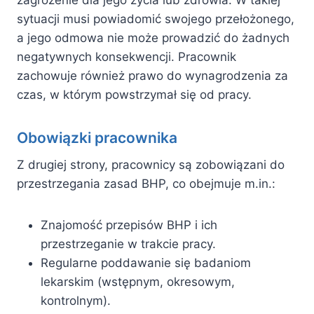
sytuacji musi powiadomić swojego przełożonego,
a jego odmowa nie może prowadzić do żadnych
negatywnych konsekwencji. Pracownik
zachowuje również prawo do wynagrodzenia za
czas, w którym powstrzymał się od pracy.
Obowiązki pracownika
Z drugiej strony, pracownicy są zobowiązani do
przestrzegania zasad BHP, co obejmuje m.in.:
Znajomość przepisów BHP i ich
przestrzeganie w trakcie pracy.
Regularne poddawanie się badaniom
lekarskim (wstępnym, okresowym,
kontrolnym).