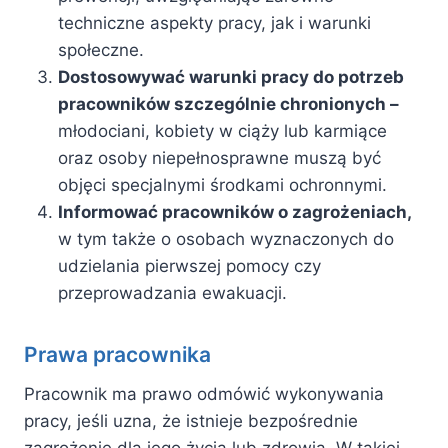
techniczne aspekty pracy, jak i warunki
społeczne.
Dostosowywać warunki pracy do potrzeb
pracowników szczególnie chronionych –
młodociani, kobiety w ciąży lub karmiące
oraz osoby niepełnosprawne muszą być
objęci specjalnymi środkami ochronnymi.
Informować pracowników o zagrożeniach,
w tym także o osobach wyznaczonych do
udzielania pierwszej pomocy czy
przeprowadzania ewakuacji.
Prawa pracownika
Pracownik ma prawo odmówić wykonywania
pracy, jeśli uzna, że istnieje bezpośrednie
zagrożenie dla jego życia lub zdrowia. W takiej