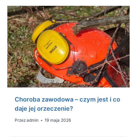
Choroba zawodowa – czym jest i co
daje jej orzeczenie?
Przez
admin
19 maja 2026