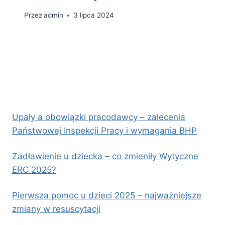
Przez
admin
3 lipca 2024
Upały a obowiązki pracodawcy – zalecenia
Państwowej Inspekcji Pracy i wymagania BHP
Zadławienie u dziecka – co zmieniły Wytyczne
ERC 2025?
Pierwsza pomoc u dzieci 2025 – najważniejsze
zmiany w resuscytacji