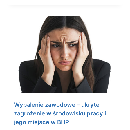
Wypalenie zawodowe – ukryte
zagrożenie w środowisku pracy i
jego miejsce w BHP