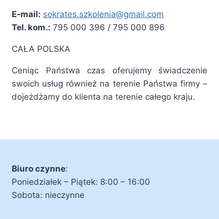
E-mail:
sokrates.szkolenia@gmail.com
Tel. kom.:
795 000 396 / 795 000 896
CAŁA POLSKA
Ceniąc Państwa czas oferujemy świadczenie
swoich usług również na terenie Państwa firmy –
dojeżdżamy do klienta na terenie całego kraju.
Biuro czynne
:
Poniedziałek – Piątek: 8:00 – 16:00
Sobota: nieczynne