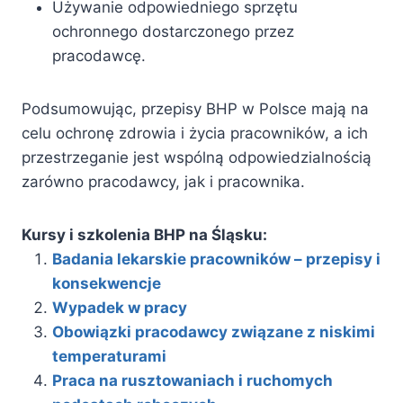
Używanie odpowiedniego sprzętu
ochronnego dostarczonego przez
pracodawcę.
Podsumowując, przepisy BHP w Polsce mają na
celu ochronę zdrowia i życia pracowników, a ich
przestrzeganie jest wspólną odpowiedzialnością
zarówno pracodawcy, jak i pracownika.
Kursy i szkolenia BHP na Śląsku:
Badania lekarskie pracowników – przepisy i
konsekwencje
Wypadek w pracy
Obowiązki pracodawcy związane z niskimi
temperaturami
Praca na rusztowaniach i ruchomych