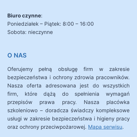
Biuro czynne
:
Poniedziałek – Piątek: 8:00 – 16:00
Sobota: nieczynne
O NAS
Oferujemy pełną obsługę firm w zakresie
bezpieczeństwa i ochrony zdrowia pracowników.
Nasza oferta adresowana jest do wszystkich
firm, które dążą do spełnienia wymagań
przepisów prawa pracy. Nasza placówka
szkoleniowo – doradcza świadczy kompleksowe
usługi w zakresie bezpieczeństwa i higieny pracy
oraz ochrony przeciwpożarowej.
Mapa serwisu
.