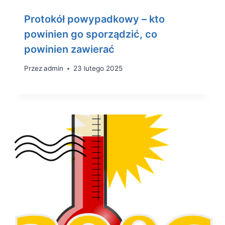
Protokół powypadkowy – kto
powinien go sporządzić, co
powinien zawierać
Przez
admin
23 lutego 2025