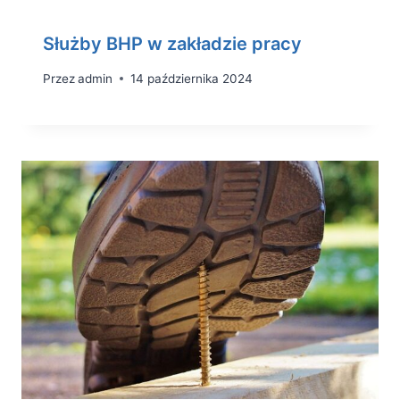
Służby BHP w zakładzie pracy
Przez
admin
14 października 2024