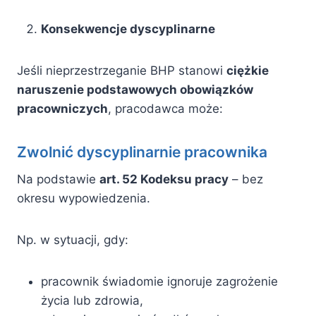
Konsekwencje dyscyplinarne
Jeśli nieprzestrzeganie BHP stanowi
ciężkie
naruszenie podstawowych obowiązków
pracowniczych
, pracodawca może:
Zwolnić dyscyplinarnie pracownika
Na podstawie
art. 52 Kodeksu pracy
– bez
okresu wypowiedzenia.
Np. w sytuacji, gdy:
pracownik świadomie ignoruje zagrożenie
życia lub zdrowia,