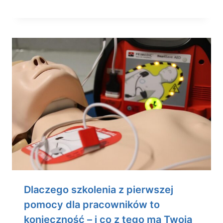
Dlaczego szkolenia z pierwszej
pomocy dla pracowników to
konieczność – i co z tego ma Twoja