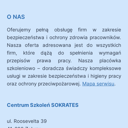
O NAS
Oferujemy pełną obsługę firm w zakresie
bezpieczeństwa i ochrony zdrowia pracowników.
Nasza oferta adresowana jest do wszystkich
firm, które dążą do spełnienia wymagań
przepisów prawa pracy. Nasza placówka
szkoleniowo – doradcza świadczy kompleksowe
usługi w zakresie bezpieczeństwa i higieny pracy
oraz ochrony przeciwpożarowej.
Mapa serwisu
.
Centrum Szkoleń SOKRATES
ul. Roosevelta 39