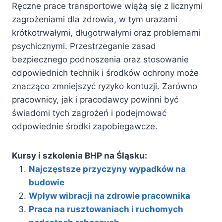
Ręczne prace transportowe wiążą się z licznymi
zagrożeniami dla zdrowia, w tym urazami
krótkotrwałymi, długotrwałymi oraz problemami
psychicznymi. Przestrzeganie zasad
bezpiecznego podnoszenia oraz stosowanie
odpowiednich technik i środków ochrony może
znacząco zmniejszyć ryzyko kontuzji. Zarówno
pracownicy, jak i pracodawcy powinni być
świadomi tych zagrożeń i podejmować
odpowiednie środki zapobiegawcze.
Kursy i szkolenia BHP na Śląsku:
Najczęstsze przyczyny wypadków na
budowie
Wpływ wibracji na zdrowie pracownika
Praca na rusztowaniach i ruchomych