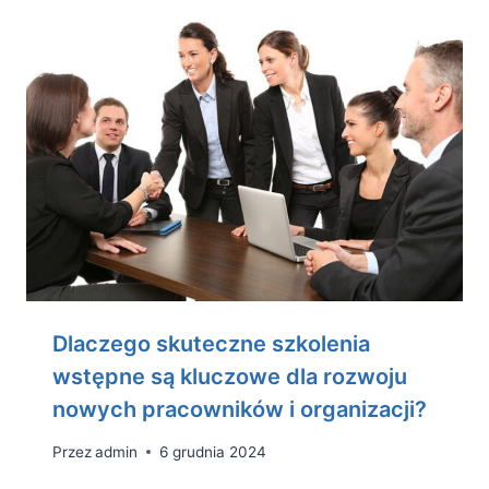
Dlaczego skuteczne szkolenia
wstępne są kluczowe dla rozwoju
nowych pracowników i organizacji?
Przez
admin
6 grudnia 2024