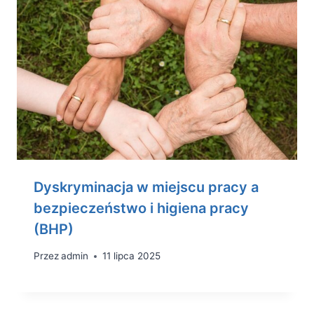
Dyskryminacja w miejscu pracy a
bezpieczeństwo i higiena pracy
(BHP)
Przez
admin
11 lipca 2025