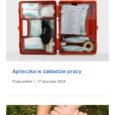
Apteczka w zakładzie pracy
Przez
admin
17 stycznia 2024