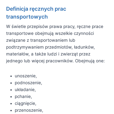
Definicja ręcznych prac
transportowych
W świetle przepisów prawa pracy, ręczne prace
transportowe obejmują wszelkie czynności
związane z transportowaniem lub
podtrzymywaniem przedmiotów, ładunków,
materiałów, a także ludzi i zwierząt przez
jednego lub więcej pracowników. Obejmują one:
unoszenie,
podnoszenie,
układanie,
pchanie,
ciągnięcie,
przenoszenie,