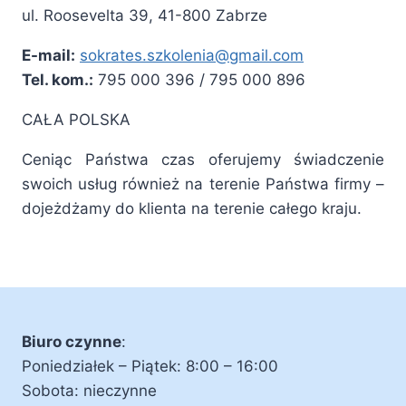
ul. Roosevelta 39, 41-800 Zabrze
E-mail:
sokrates.szkolenia@gmail.com
Tel. kom.:
795 000 396 / 795 000 896
CAŁA POLSKA
Ceniąc Państwa czas oferujemy świadczenie
swoich usług również na terenie Państwa firmy –
dojeżdżamy do klienta na terenie całego kraju.
Biuro czynne
:
Poniedziałek – Piątek: 8:00 – 16:00
Sobota: nieczynne