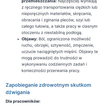
przemieszczania:
Najczęściej wynikają
z ręcznego transportowania ciężkich lub
nieporęcznych materiałów, skręcania,
obracania i zginania pleców, szyi lub
całego tułowia, a także pracy w ciasnym
otoczeniu z niestabilną podłogą.
Objawy:
Ból, ograniczona możliwość
ruchu, obrzęki, sztywność, zmęczenie,
uczucie naciągniętych mięśni. Objawy te
mogą prowadzić do trudności w
wykonywaniu codziennych zadań i
konieczności przerwania pracy.
Zapobieganie zdrowotnym skutkom
dźwigania
Dla pracowników: