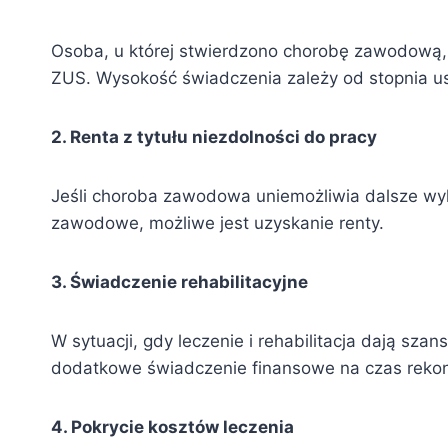
Osoba, u której stwierdzono chorobę zawodową
ZUS. Wysokość świadczenia zależy od stopnia u
2. Renta z tytułu niezdolności do pracy
Jeśli choroba zawodowa uniemożliwia dalsze wy
zawodowe, możliwe jest uzyskanie renty.
3. Świadczenie rehabilitacyjne
W sytuacji, gdy leczenie i rehabilitacja dają sz
dodatkowe świadczenie finansowe na czas rekon
4. Pokrycie kosztów leczenia