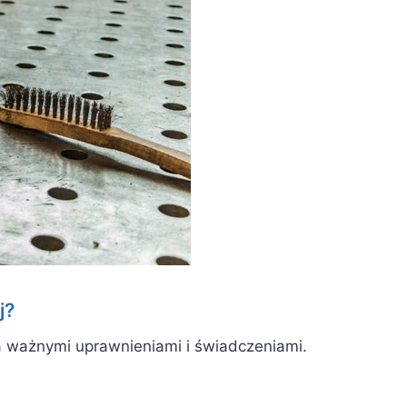
j?
a ważnymi uprawnieniami i świadczeniami.