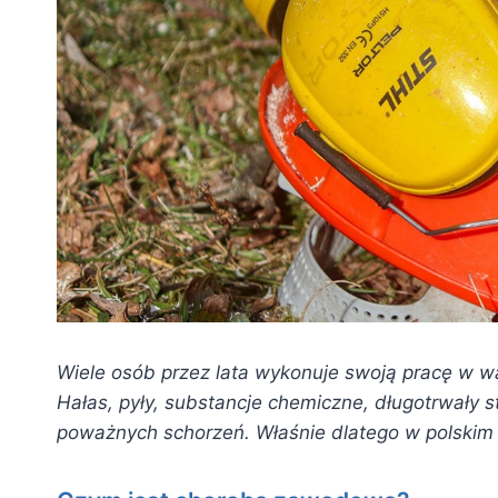
Wiele osób przez lata wykonuje swoją pracę w 
Hałas, pyły, substancje chemiczne, długotrwały 
poważnych schorzeń. Właśnie dlatego w polskim