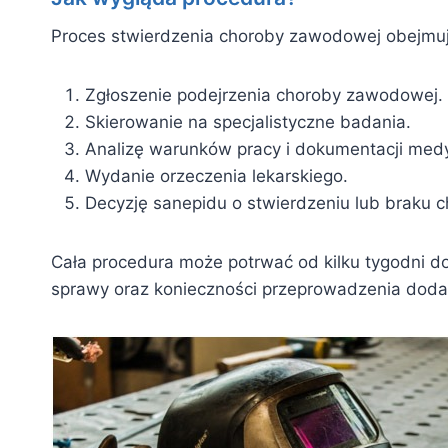
Proces stwierdzenia choroby zawodowej obejmuj
Zgłoszenie podejrzenia choroby zawodowej.
Skierowanie na specjalistyczne badania.
Analizę warunków pracy i dokumentacji med
Wydanie orzeczenia lekarskiego.
Decyzję sanepidu o stwierdzeniu lub braku 
Cała procedura może potrwać od kilku tygodni do
sprawy oraz konieczności przeprowadzenia dod