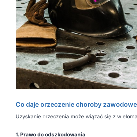
Co daje orzeczenie choroby zawodowe
Uzyskanie orzeczenia może wiązać się z wielom
1. Prawo do odszkodowania