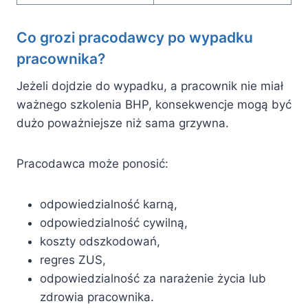
Co grozi pracodawcy po wypadku
pracownika?
Jeżeli dojdzie do wypadku, a pracownik nie miał
ważnego szkolenia BHP, konsekwencje mogą być
dużo poważniejsze niż sama grzywna.
Pracodawca może ponosić:
odpowiedzialność karną,
odpowiedzialność cywilną,
koszty odszkodowań,
regres ZUS,
odpowiedzialność za narażenie życia lub
zdrowia pracownika.