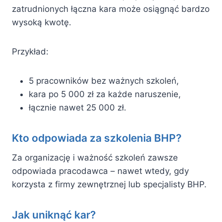
zatrudnionych łączna kara może osiągnąć bardzo
wysoką kwotę.
Przykład:
5 pracowników bez ważnych szkoleń,
kara po 5 000 zł za każde naruszenie,
łącznie nawet 25 000 zł.
Kto odpowiada za szkolenia BHP?
Za organizację i ważność szkoleń zawsze
odpowiada pracodawca – nawet wtedy, gdy
korzysta z firmy zewnętrznej lub specjalisty BHP.
Jak uniknąć kar?