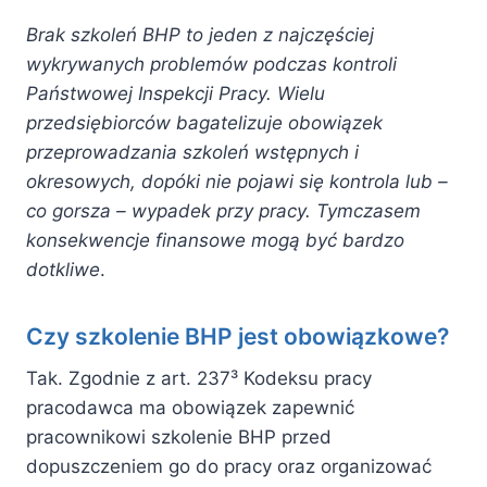
Brak szkoleń BHP to jeden z najczęściej
wykrywanych problemów podczas kontroli
Państwowej Inspekcji Pracy. Wielu
przedsiębiorców bagatelizuje obowiązek
przeprowadzania szkoleń wstępnych i
okresowych, dopóki nie pojawi się kontrola lub –
co gorsza – wypadek przy pracy. Tymczasem
konsekwencje finansowe mogą być bardzo
dotkliwe
.
Czy szkolenie BHP jest obowiązkowe?
Tak. Zgodnie z art. 237³ Kodeksu pracy
pracodawca ma obowiązek zapewnić
pracownikowi szkolenie BHP przed
dopuszczeniem go do pracy oraz organizować