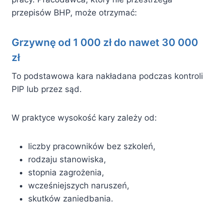
przepisów BHP, może otrzymać:
Grzywnę od 1 000 zł do nawet 30 000
zł
To podstawowa kara nakładana podczas kontroli
PIP lub przez sąd.
W praktyce wysokość kary zależy od:
liczby pracowników bez szkoleń,
rodzaju stanowiska,
stopnia zagrożenia,
wcześniejszych naruszeń,
skutków zaniedbania.