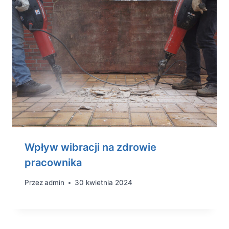
Wpływ wibracji na zdrowie
pracownika
Przez
admin
30 kwietnia 2024