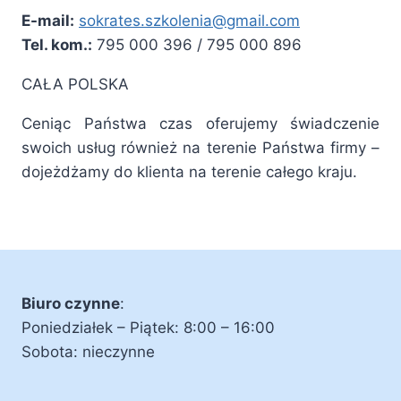
E-mail:
sokrates.szkolenia@gmail.com
Tel. kom.:
795 000 396 / 795 000 896
CAŁA POLSKA
Ceniąc Państwa czas oferujemy świadczenie
swoich usług również na terenie Państwa firmy –
dojeżdżamy do klienta na terenie całego kraju.
Biuro czynne
:
Poniedziałek – Piątek: 8:00 – 16:00
Sobota: nieczynne