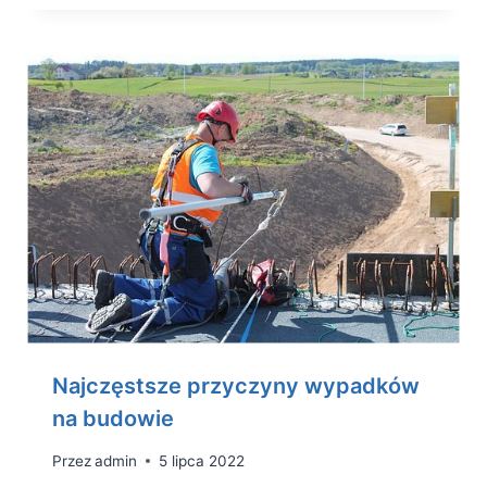
Najczęstsze przyczyny wypadków
na budowie
Przez
admin
5 lipca 2022