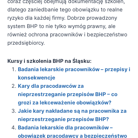
coraz częściej obejmują dokumentację szkoleń,
dlatego zaniedbanie tego obowiązku to realne
ryzyko dla każdej firmy. Dobrze prowadzony
system BHP to nie tylko wymóg prawny, ale
również ochrona pracowników i bezpieczeństwo
przedsiębiorcy.
Kursy i szkolenia BHP na Śląsku:
Badania lekarskie pracowników – przepisy i
konsekwencje
Kary dla pracodawców za
nieprzestrzeganie przepisów BHP – co
grozi za lekceważenie obowiązków?
Jakie kary nakładane są na pracownika za
nieprzestrzeganie przepisów BHP?
Badania lekarskie dla pracowników –
obowiązek pracodawcy a bezpieczeństwo