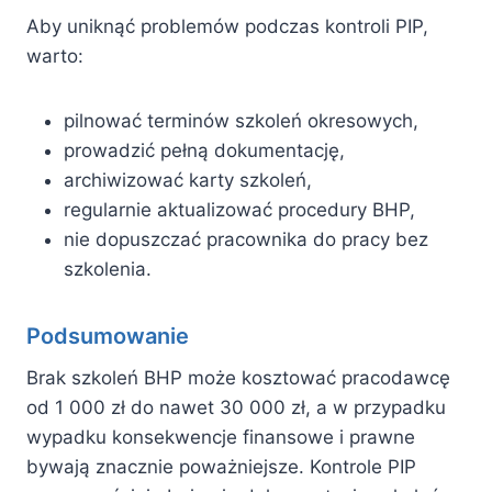
Aby uniknąć problemów podczas kontroli PIP,
warto:
pilnować terminów szkoleń okresowych,
prowadzić pełną dokumentację,
archiwizować karty szkoleń,
regularnie aktualizować procedury BHP,
nie dopuszczać pracownika do pracy bez
szkolenia.
Podsumowanie
Brak szkoleń BHP może kosztować pracodawcę
od 1 000 zł do nawet 30 000 zł, a w przypadku
wypadku konsekwencje finansowe i prawne
bywają znacznie poważniejsze. Kontrole PIP