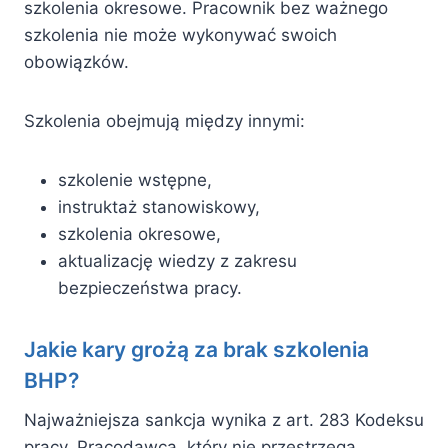
szkolenia okresowe. Pracownik bez ważnego
szkolenia nie może wykonywać swoich
obowiązków.
Szkolenia obejmują między innymi:
szkolenie wstępne,
instruktaż stanowiskowy,
szkolenia okresowe,
aktualizację wiedzy z zakresu
bezpieczeństwa pracy.
Jakie kary grożą za brak szkolenia
BHP?
Najważniejsza sankcja wynika z art. 283 Kodeksu
pracy. Pracodawca, który nie przestrzega