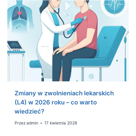
Zmiany w zwolnieniach lekarskich
(L4) w 2026 roku – co warto
wiedzieć?
Przez
admin
17 kwietnia 2026