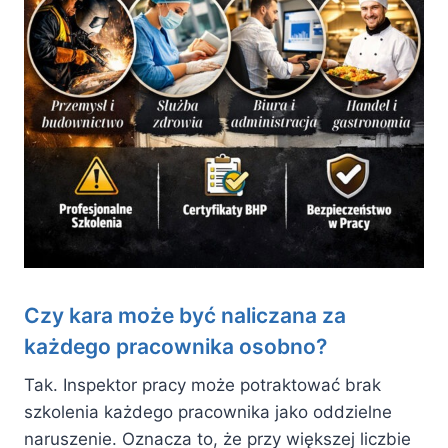
Czy kara może być naliczana za
każdego pracownika osobno?
Tak. Inspektor pracy może potraktować brak
szkolenia każdego pracownika jako oddzielne
naruszenie. Oznacza to, że przy większej liczbie