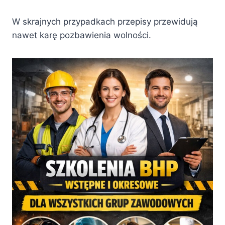
W skrajnych przypadkach przepisy przewidują
nawet karę pozbawienia wolności.