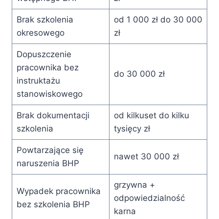
Brak szkolenia
od 1 000 zł do 30 000
okresowego
zł
Dopuszczenie
pracownika bez
do 30 000 zł
instruktażu
stanowiskowego
Brak dokumentacji
od kilkuset do kilku
szkolenia
tysięcy zł
Powtarzające się
nawet 30 000 zł
naruszenia BHP
grzywna +
Wypadek pracownika
odpowiedzialność
bez szkolenia BHP
karna