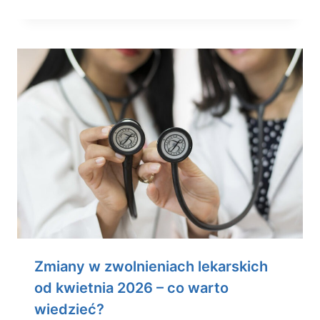
Zmiany w zwolnieniach lekarskich
od kwietnia 2026 – co warto
wiedzieć?