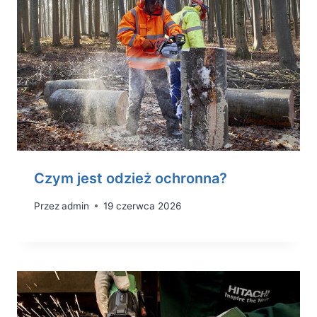
Czym jest odzież ochronna?
Przez
admin
19 czerwca 2026