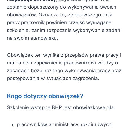
zostanie dopuszczony do wykonywania swoich
obowiązków. Oznacza to, że pierwszego dnia
pracy pracownik powinien przejść wymagane
szkolenie, zanim rozpocznie wykonywanie zadań
na swoim stanowisku.
Obowiązek ten wynika z przepisów prawa pracy i
ma na celu zapewnienie pracownikowi wiedzy o
zasadach bezpiecznego wykonywania pracy oraz
postępowania w sytuacjach zagrożenia.
Kogo dotyczy obowiązek?
Szkolenie wstępne BHP jest obowiązkowe dla:
pracowników administracyjno-biurowych,