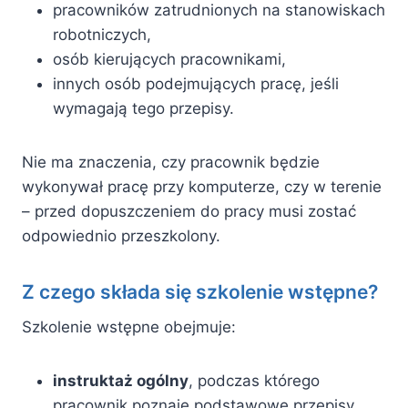
pracowników zatrudnionych na stanowiskach
robotniczych,
osób kierujących pracownikami,
innych osób podejmujących pracę, jeśli
wymagają tego przepisy.
Nie ma znaczenia, czy pracownik będzie
wykonywał pracę przy komputerze, czy w terenie
– przed dopuszczeniem do pracy musi zostać
odpowiednio przeszkolony.
Z czego składa się szkolenie wstępne?
Szkolenie wstępne obejmuje:
instruktaż ogólny
, podczas którego
pracownik poznaje podstawowe przepisy