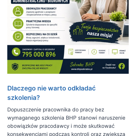
Dlaczego nie warto odkładać
szkolenia?
Dopuszczenie pracownika do pracy bez
wymaganego szkolenia BHP stanowi naruszenie
obowiązków pracodawcy i może skutkować
konsekwencjami podczas kontroli oraz zwiększa