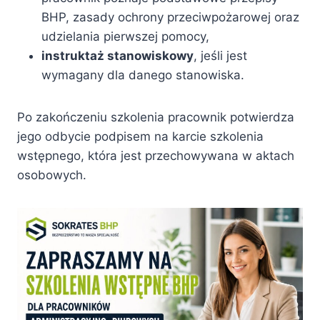
BHP, zasady ochrony przeciwpożarowej oraz
udzielania pierwszej pomocy,
instruktaż stanowiskowy
, jeśli jest
wymagany dla danego stanowiska.
Po zakończeniu szkolenia pracownik potwierdza
jego odbycie podpisem na karcie szkolenia
wstępnego, która jest przechowywana w aktach
osobowych.