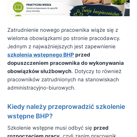
Zatrudnienie nowego pracownika wiąże się z
wieloma obowiązkami po stronie pracodawcy.
Jednym z najważniejszych jest zapewnienie
szkolenia wstępnego BHP
przed
dopuszczeniem pracownika do wykonywania
obowiązków służbowych
. Dotyczy to również
pracowników zatrudnionych na stanowiskach
administracyjno-biurowych.
Kiedy należy przeprowadzić szkolenie
wstępne BHP?
Szkolenie wstępne musi odbyć się
przed
rozpoczęciem pracy
, czyli zanim pracownik