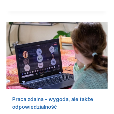
Praca zdalna – wygoda, ale także
odpowiedzialność