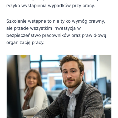
ryzyko wystąpienia wypadków przy pracy.
Szkolenie wstępne to nie tylko wymóg prawny,
ale przede wszystkim inwestycja w
bezpieczeństwo pracowników oraz prawidłową
organizację pracy.