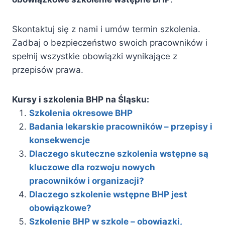
Skontaktuj się z nami i umów termin szkolenia.
Zadbaj o bezpieczeństwo swoich pracowników i
spełnij wszystkie obowiązki wynikające z
przepisów prawa.
Kursy i szkolenia BHP na Śląsku:
Szkolenia okresowe BHP
Badania lekarskie pracowników – przepisy i
konsekwencje
Dlaczego skuteczne szkolenia wstępne są
kluczowe dla rozwoju nowych
pracowników i organizacji?
Dlaczego szkolenie wstępne BHP jest
obowiązkowe?
Szkolenie BHP w szkole – obowiązki,