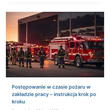
Postępowanie w czasie pożaru w
zakładzie pracy – instrukcja krok po
kroku