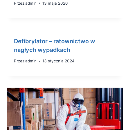
Przez
admin
13 maja 2026
Defibrylator – ratownictwo w
nagłych wypadkach
Przez
admin
13 stycznia 2024