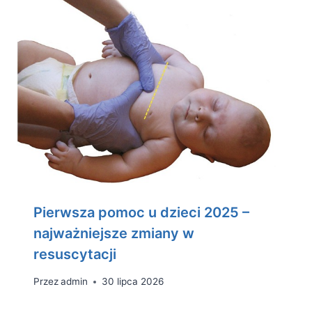
Pierwsza pomoc u dzieci 2025 –
najważniejsze zmiany w
resuscytacji
Przez
admin
30 lipca 2026