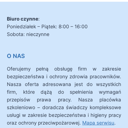
Biuro czynne
:
Poniedziałek – Piątek: 8:00 – 16:00
Sobota: nieczynne
O NAS
Oferujemy pełną obsługę firm w zakresie
bezpieczeństwa i ochrony zdrowia pracowników.
Nasza oferta adresowana jest do wszystkich
firm, które dążą do spełnienia wymagań
przepisów prawa pracy. Nasza placówka
szkoleniowo – doradcza świadczy kompleksowe
usługi w zakresie bezpieczeństwa i higieny pracy
oraz ochrony przeciwpożarowej.
Mapa serwisu
.