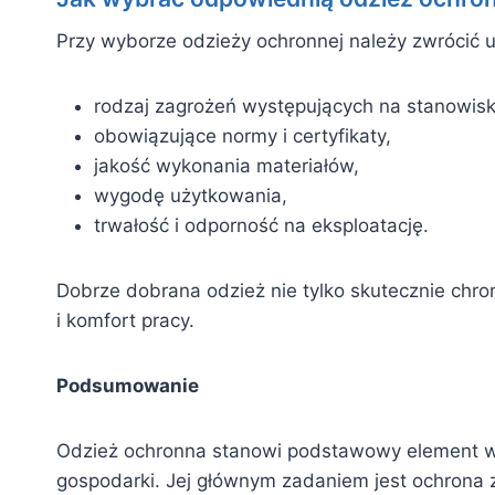
Przy wyborze odzieży ochronnej należy zwrócić 
rodzaj zagrożeń występujących na stanowisk
obowiązujące normy i certyfikaty,
jakość wykonania materiałów,
wygodę użytkowania,
trwałość i odporność na eksploatację.
Dobrze dobrana odzież nie tylko skutecznie chro
i komfort pracy.
Podsumowanie
Odzież ochronna stanowi podstawowy element w
gospodarki. Jej głównym zadaniem jest ochrona 