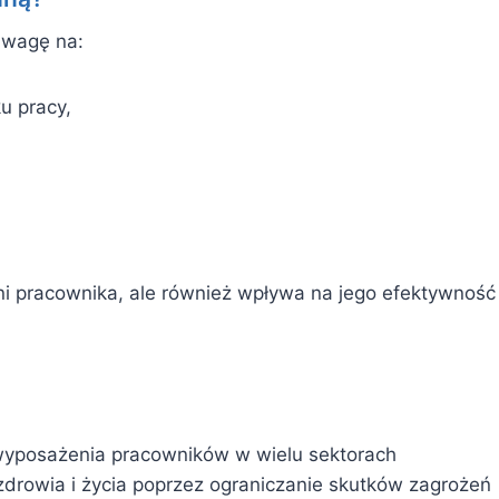
uwagę na:
u pracy,
ni pracownika, ale również wpływa na jego efektywność
yposażenia pracowników w wielu sektorach
zdrowia i życia poprzez ograniczanie skutków zagrożeń