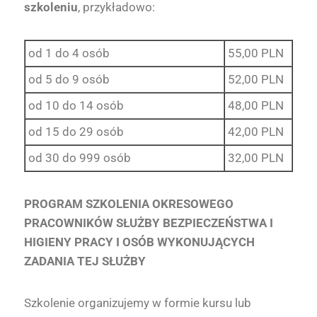
szkoleniu
, przykładowo:
od 1 do 4 osób
55,00 PLN
od 5 do 9 osób
52,00 PLN
od 10 do 14 osób
48,00 PLN
od 15 do 29 osób
42,00 PLN
od 30 do 999 osób
32,00 PLN
PROGRAM SZKOLENIA OKRESOWEGO
PRACOWNIKÓW SŁUŻBY BEZPIECZEŃSTWA I
HIGIENY PRACY I OSÓB WYKONUJĄCYCH
ZADANIA TEJ SŁUŻBY
Szkolenie organizujemy w formie kursu lub