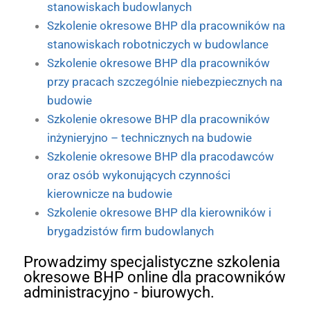
stanowiskach budowlanych
Szkolenie okresowe BHP dla pracowników na
stanowiskach robotniczych w budowlance
Szkolenie okresowe BHP dla pracowników
przy pracach szczególnie niebezpiecznych na
budowie
Szkolenie okresowe BHP dla pracowników
inżynieryjno – technicznych na budowie
Szkolenie okresowe BHP dla pracodawców
oraz osób wykonujących czynności
kierownicze na budowie
Szkolenie okresowe BHP dla kierowników i
brygadzistów firm budowlanych
Prowadzimy specjalistyczne szkolenia
okresowe BHP online dla pracowników
administracyjno - biurowych.