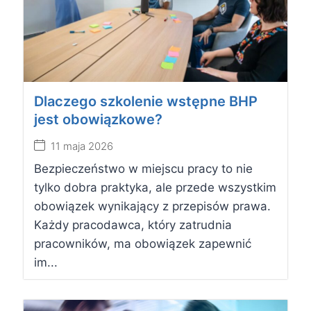
Dlaczego szkolenie wstępne BHP
jest obowiązkowe?
11 maja 2026
Bezpieczeństwo w miejscu pracy to nie
tylko dobra praktyka, ale przede wszystkim
obowiązek wynikający z przepisów prawa.
Każdy pracodawca, który zatrudnia
pracowników, ma obowiązek zapewnić
im...