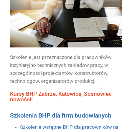
Szkolenie jest przeznaczone dla pracowników
inżynieryjno-technicznych zakładów pracy, w
szczególności projektantów, konstruktorów,
technologów, organizatorów produkcji.
Kursy BHP Zabrze, Katowice, Sosnowiec -
nowości!
Szkolenia BHP dla firm budowlanych
Szkolenie wstępne BHP dla pracowników na