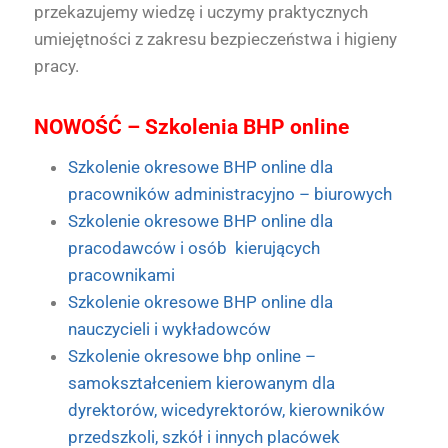
przekazujemy wiedzę i uczymy praktycznych
umiejętności z zakresu bezpieczeństwa i higieny
pracy.
NOWOŚĆ – Szkolenia BHP online
Szkolenie okresowe BHP online dla
pracowników administracyjno – biurowych
Szkolenie okresowe BHP online dla
pracodawców i osób kierujących
pracownikami
Szkolenie okresowe BHP online dla
nauczycieli i wykładowców
Szkolenie okresowe bhp online –
samokształceniem kierowanym dla
dyrektorów, wicedyrektorów, kierowników
przedszkoli, szkół i innych placówek