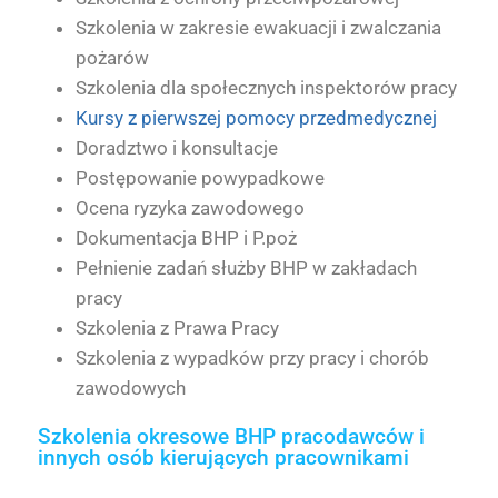
Szkolenia w zakresie ewakuacji i zwalczania
pożarów
Szkolenia dla społecznych inspektorów pracy
Kursy z pierwszej pomocy przedmedycznej
Doradztwo i konsultacje
Postępowanie powypadkowe
Ocena ryzyka zawodowego
Dokumentacja BHP i P.poż
Pełnienie zadań służby BHP w zakładach
pracy
Szkolenia z Prawa Pracy
Szkolenia z wypadków przy pracy i chorób
zawodowych
Szkolenia okresowe BHP pracodawców i
innych osób kierujących pracownikami