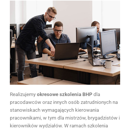
Realizujemy
okresowe szkolenia BHP
dla
pracodawców oraz innych osób zatrudnionych na
stanowiskach wymagających kierowania
pracownikami, w tym dla mistrzów, brygadzistów i
kierowników wydziałów. W ramach szkolenia