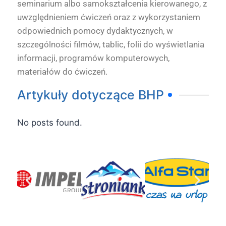
seminarium albo samokształcenia kierowanego, z
uwzględnieniem ćwiczeń oraz z wykorzystaniem
odpowiednich pomocy dydaktycznych, w
szczególności filmów, tablic, folii do wyświetlania
informacji, programów komputerowych,
materiałów do ćwiczeń.
Artykuły dotyczące BHP
No posts found.