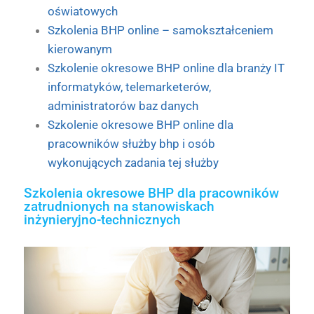
oświatowych
Szkolenia BHP online – samokształceniem
kierowanym
Szkolenie okresowe BHP online dla branży IT
informatyków, telemarketerów,
administratorów baz danych
Szkolenie okresowe BHP online dla
pracowników służby bhp i osób
wykonujących zadania tej służby
Szkolenia okresowe BHP dla pracowników
zatrudnionych na stanowiskach
inżynieryjno-technicznych