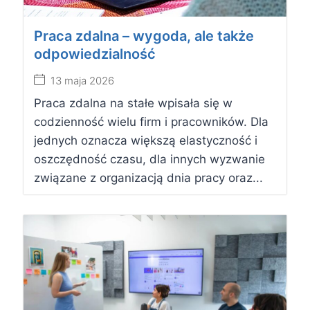
Praca zdalna – wygoda, ale także
odpowiedzialność
13 maja 2026
Praca zdalna na stałe wpisała się w
codzienność wielu firm i pracowników. Dla
jednych oznacza większą elastyczność i
oszczędność czasu, dla innych wyzwanie
związane z organizacją dnia pracy oraz...