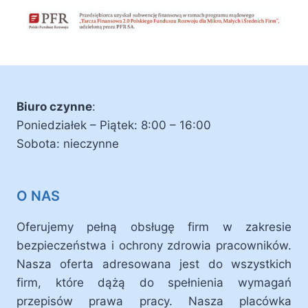
Biuro czynne
:
Poniedziałek – Piątek: 8:00 – 16:00
Sobota: nieczynne
O NAS
Oferujemy pełną obsługę firm w zakresie
bezpieczeństwa i ochrony zdrowia pracowników.
Nasza oferta adresowana jest do wszystkich
firm, które dążą do spełnienia wymagań
przepisów prawa pracy. Nasza placówka