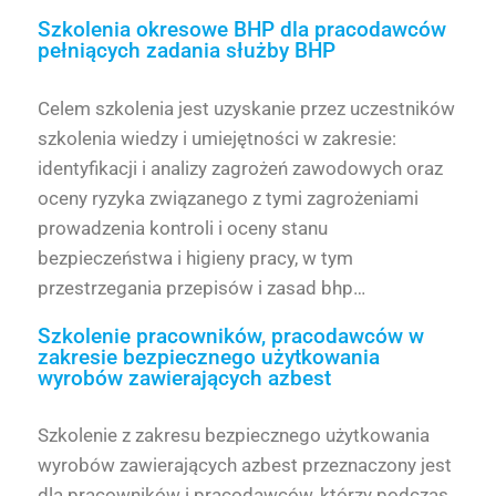
Szkolenia okresowe BHP dla pracodawców
pełniących zadania służby BHP
Celem szkolenia jest uzyskanie przez uczestników
szkolenia wiedzy i umiejętności w zakresie:
identyfikacji i analizy zagrożeń zawodowych oraz
oceny ryzyka związanego z tymi zagrożeniami
prowadzenia kontroli i oceny stanu
bezpieczeństwa i higieny pracy, w tym
przestrzegania przepisów i zasad bhp…
Szkolenie pracowników, pracodawców w
zakresie bezpiecznego użytkowania
wyrobów zawierających azbest
Szkolenie z zakresu bezpiecznego użytkowania
wyrobów zawierających azbest przeznaczony jest
dla pracowników i pracodawców, którzy podczas