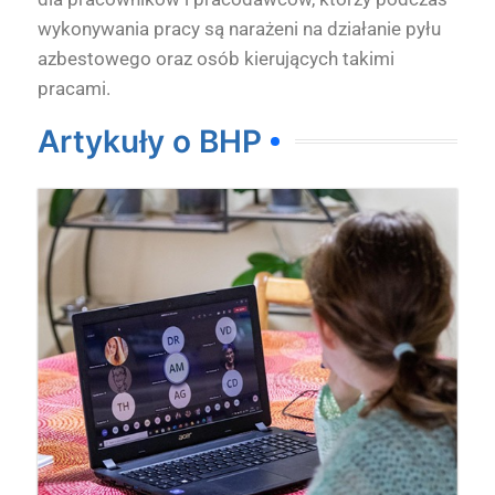
wykonywania pracy są narażeni na działanie pyłu
azbestowego oraz osób kierujących takimi
pracami.
Artykuły o BHP