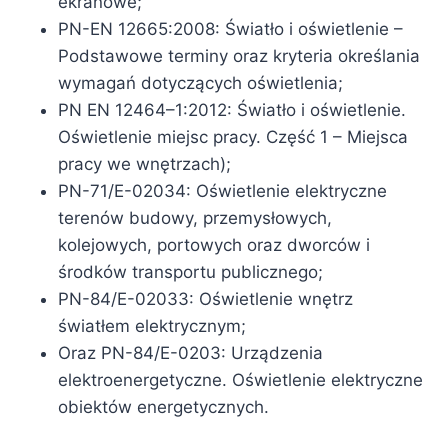
ekranowe;
PN-EN 12665:2008: Światło i oświetlenie –
Podstawowe terminy oraz kryteria określania
wymagań dotyczących oświetlenia;
PN EN 12464–1:2012: Światło i oświetlenie.
Oświetlenie miejsc pracy. Część 1 – Miejsca
pracy we wnętrzach);
PN-71/E-02034: Oświetlenie elektryczne
terenów budowy, przemysłowych,
kolejowych, portowych oraz dworców i
środków transportu publicznego;
PN-84/E-02033: Oświetlenie wnętrz
światłem elektrycznym;
Oraz PN-84/E-0203: Urządzenia
elektroenergetyczne. Oświetlenie elektryczne
obiektów energetycznych.