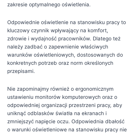
zakresie optymalnego oświetlenia.
Odpowiednie oświetlenie na stanowisku pracy to
kluczowy czynnik wpływający na komfort,
zdrowie i wydajność pracowników. Dlatego też
należy zadbać o zapewnienie właściwych
warunków oświetleniowych, dostosowanych do
konkretnych potrzeb oraz norm określonych
przepisami.
Nie zapominajmy również o ergonomicznym
ustawieniu monitorów komputerowych oraz o
odpowiedniej organizacji przestrzeni pracy, aby
uniknąć odblasków światła na ekranach i
zmniejszyć napięcie oczu. Odpowiednia dbałość
o warunki oświetleniowe na stanowisku pracy nie