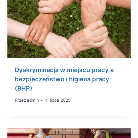
Dyskryminacja w miejscu pracy a
bezpieczeństwo i higiena pracy
(BHP)
Przez
admin
11 lipca 2025