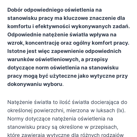
Dobór odpowiedniego oświetlenia na
stanowisku pracy ma kluczowe znaczenie dla
komfortu i efektywności wykonywanych zadań.
Odpowiednie natężenie światła wpływa na
wzrok, koncentrację oraz ogólny komfort pracy.
Istotne jest więc zapewnienie odpowiednich
warunków oświetleniowych, a przepisy
dotyczące norm oświetlenia na stanowisku
pracy mogą być użyteczne jako wytyczne przy
dokonywaniu wyboru
.
Natężenie światła to ilość światła docierająca do
określonej powierzchni, mierzona w luksach (lx).
Normy dotyczące natężenia oświetlenia na
stanowisku pracy są określone w przepisach,
które zawierają wytyczne dla różnych rodzajów