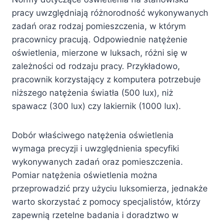
pracy uwzględniają różnorodność wykonywanych
zadań oraz rodzaj pomieszczenia, w którym
pracownicy pracują. Odpowiednie natężenie
oświetlenia, mierzone w luksach, różni się w
zależności od rodzaju pracy. Przykładowo,
pracownik korzystający z komputera potrzebuje
niższego natężenia światła (500 lux), niż
spawacz (300 lux) czy lakiernik (1000 lux).
Dobór właściwego natężenia oświetlenia
wymaga precyzji i uwzględnienia specyfiki
wykonywanych zadań oraz pomieszczenia.
Pomiar natężenia oświetlenia można
przeprowadzić przy użyciu luksomierza, jednakże
warto skorzystać z pomocy specjalistów, którzy
zapewnią rzetelne badania i doradztwo w