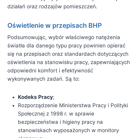
działań oraz rodzajów pomieszczeń.
Oświetlenie w przepisach BHP
Podsumowując, wybór właściwego natężenia
światła dla danego typu pracy powinien opierać
się na przepisach oraz standardach dotyczących
oświetlenia na stanowisku pracy, zapewniających
odpowiedni komfort i efektywność
wykonywanych zadań. Są to:
Kodeks Pracy
;
Rozporządzenie Ministerstwa Pracy i Polityki
Społecznej z 1998 r. w sprawie
bezpieczeństwa i higieny pracy na
stanowiskach wyposażonych w monitory