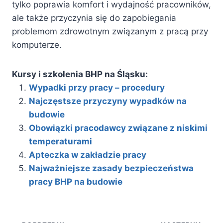
tylko poprawia komfort i wydajność pracowników,
ale także przyczynia się do zapobiegania
problemom zdrowotnym związanym z pracą przy
komputerze.
Kursy i szkolenia BHP na Śląsku:
Wypadki przy pracy – procedury
Najczęstsze przyczyny wypadków na
budowie
Obowiązki pracodawcy związane z niskimi
temperaturami
Apteczka w zakładzie pracy
Najważniejsze zasady bezpieczeństwa
pracy BHP na budowie