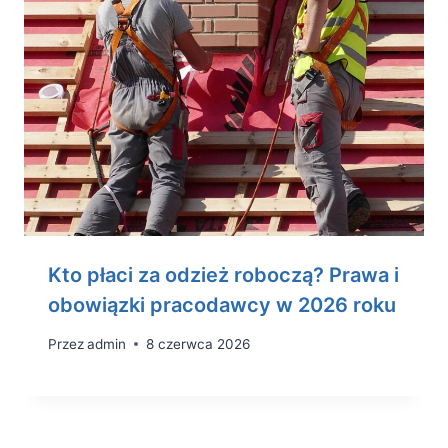
Kto płaci za odzież roboczą? Prawa i
obowiązki pracodawcy w 2026 roku
Przez
admin
8 czerwca 2026