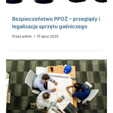
Bezpieczeństwo PPOŻ – przeglądy i
legalizacja sprzętu gaśniczego
Przez
admin
15 lipca 2025