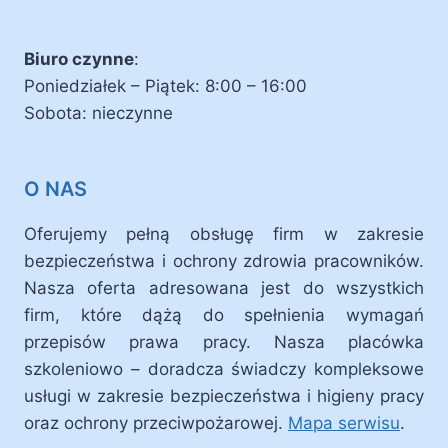
Biuro czynne
:
Poniedziałek – Piątek: 8:00 – 16:00
Sobota: nieczynne
O NAS
Oferujemy pełną obsługę firm w zakresie
bezpieczeństwa i ochrony zdrowia pracowników.
Nasza oferta adresowana jest do wszystkich
firm, które dążą do spełnienia wymagań
przepisów prawa pracy. Nasza placówka
szkoleniowo – doradcza świadczy kompleksowe
usługi w zakresie bezpieczeństwa i higieny pracy
oraz ochrony przeciwpożarowej.
Mapa serwisu
.