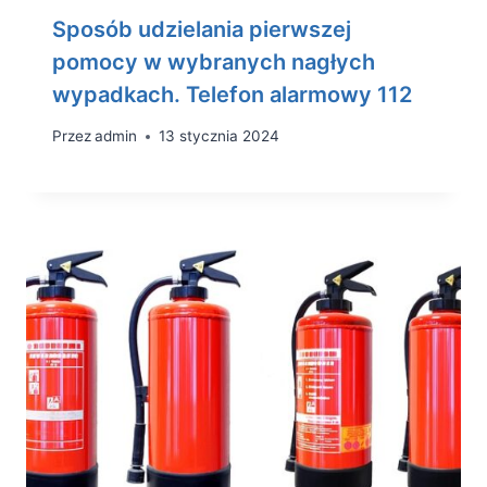
Sposób udzielania pierwszej
pomocy w wybranych nagłych
wypadkach. Telefon alarmowy 112
Przez
admin
13 stycznia 2024