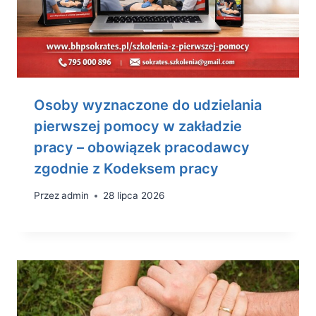
Osoby wyznaczone do udzielania
pierwszej pomocy w zakładzie
pracy – obowiązek pracodawcy
zgodnie z Kodeksem pracy
Przez
admin
28 lipca 2026