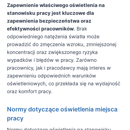
Zapewnienie właściwego oświetlenia na
stanowisku pracy jest kluczowe dla
zapewnienia bezpieczeństwa oraz
efektywności pracowników
. Brak
odpowiedniego natężenia światła może
prowadzić do zmęczenia wzroku, zmniejszonej
koncentracji oraz zwiększonego ryzyka
wypadków i błędów w pracy. Zarówno
pracownicy, jak i pracodawcy mają interes w
zapewnieniu odpowiednich warunków
oświetleniowych, co przekłada się na wydajność
oraz komfort pracy.
Normy dotyczące oświetlenia miejsca
pracy
Normy dotyczące oświetlenia na stanowisku