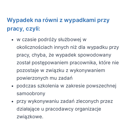
Wypadek na równi z wypadkami przy
pracy, czyli:
w czasie podróży służbowej w
okolicznościach innych niż dla wypadku przy
pracy, chyba, że wypadek spowodowany
został postępowaniem pracownika, które nie
pozostaje w związku z wykonywaniem
powierzonych mu zadań
podczas szkolenia w zakresie powszechnej
samoobrony
przy wykonywaniu zadań zleconych przez
działające u pracodawcy organizacje
związkowe.