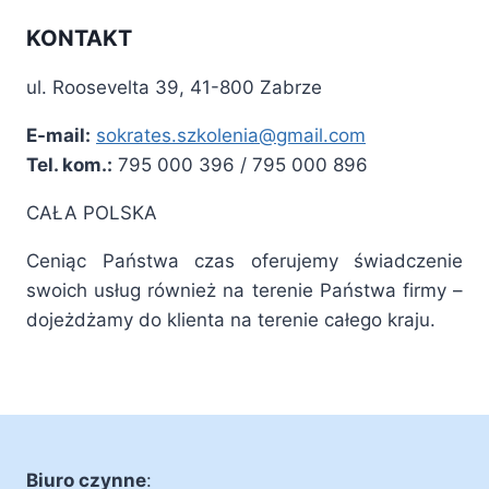
KONTAKT
ul. Roosevelta 39, 41-800 Zabrze
E-mail:
sokrates.szkolenia@gmail.com
Tel. kom.:
795 000 396 / 795 000 896
CAŁA POLSKA
Ceniąc Państwa czas oferujemy świadczenie
swoich usług również na terenie Państwa firmy –
dojeżdżamy do klienta na terenie całego kraju.
Biuro czynne
: