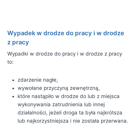
Wypadek w drodze do pracy i w drodze
z pracy
Wypadki w drodze do pracy i w drodze z pracy
to:
zdarzenie nagłe,
wywołane przyczyną zewnętrzną,
które nastąpiło w drodze do lub z miejsca
wykonywania zatrudnienia lub innej
działalności, jeżeli droga ta była najkrótsza
lub najkorzystniejsza i nie została przerwana.