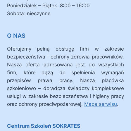
Poniedziałek – Piątek: 8:00 – 16:00
Sobota: nieczynne
O NAS
Oferujemy pełną obsługę firm w zakresie
bezpieczeństwa i ochrony zdrowia pracowników.
Nasza oferta adresowana jest do wszystkich
firm, które dążą do spełnienia wymagań
przepisów prawa pracy. Nasza placówka
szkoleniowo – doradcza świadczy kompleksowe
usługi w zakresie bezpieczeństwa i higieny pracy
oraz ochrony przeciwpożarowej.
Mapa serwisu
.
Centrum Szkoleń SOKRATES