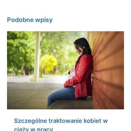
Podobne wpisy
Szczególne traktowanie kobiet w
ciąży w pracy