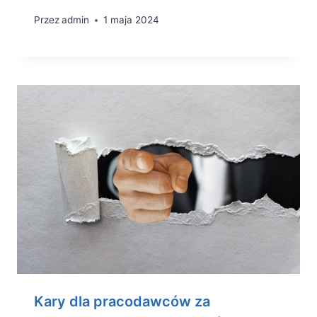
Przez
admin
1 maja 2024
Kary dla pracodawców za