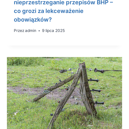
nieprzestrzeganie przepisów BHP –
co grozi za lekceważenie
obowiązków?
Przez
admin
9 lipca 2025