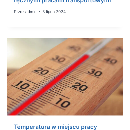
ręcznymi pracami transportowymi
Przez
admin
3 lipca 2024
Temperatura w miejscu pracy