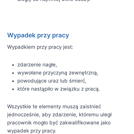
Wypadek przy pracy
Wypadkiem przy pracy jest:
zdarzenie nagłe,
wywołane przyczyną zewnętrzną,
powodujące uraz lub śmierć,
które nastąpiło w związku z pracą.
Wszystkie te elementy muszą zaistnieć
jednocześnie, aby zdarzenie, któremu uległ
pracownik mogło być zakwalifikowane jako
wypadek przy pracy.