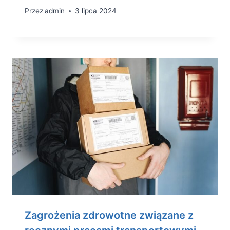
Przez
admin
3 lipca 2024
Zagrożenia zdrowotne związane z