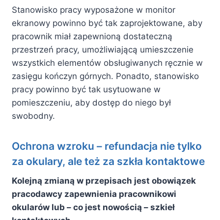
Stanowisko pracy wyposażone w monitor
ekranowy powinno być tak zaprojektowane, aby
pracownik miał zapewnioną dostateczną
przestrzeń pracy, umożliwiającą umieszczenie
wszystkich elementów obsługiwanych ręcznie w
zasięgu kończyn górnych. Ponadto, stanowisko
pracy powinno być tak usytuowane w
pomieszczeniu, aby dostęp do niego był
swobodny.
Ochrona wzroku – refundacja nie tylko
za okulary, ale też za szkła kontaktowe
Kolejną zmianą w przepisach jest obowiązek
pracodawcy zapewnienia pracownikowi
okularów lub – co jest nowością – szkieł