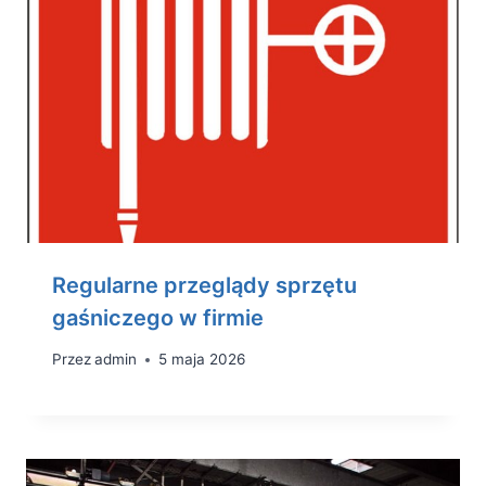
Regularne przeglądy sprzętu
gaśniczego w firmie
Przez
admin
5 maja 2026