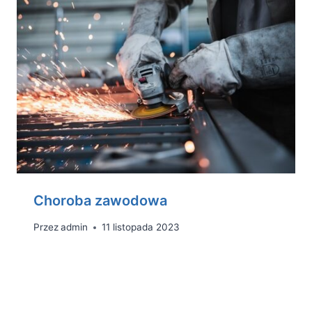
Choroba zawodowa
Przez
admin
11 listopada 2023