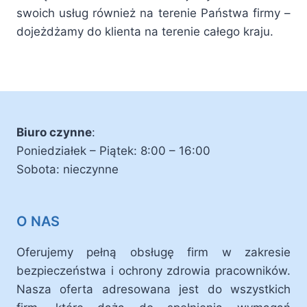
swoich usług również na terenie Państwa firmy –
dojeżdżamy do klienta na terenie całego kraju.
Biuro czynne
:
Poniedziałek – Piątek: 8:00 – 16:00
Sobota: nieczynne
O NAS
Oferujemy pełną obsługę firm w zakresie
bezpieczeństwa i ochrony zdrowia pracowników.
Nasza oferta adresowana jest do wszystkich