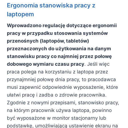
Ergonomia stanowiska pracy z
laptopem
Wprowadzono regulację dotyczące ergonomii
pracy w przypadku stosowania systemów
przenośnych (laptopów, tabletów)
przeznaczonych do użytkowania na danym
stanowisku pracy co najmniej przez połowę
dobowego wymiaru czasu pracy
. Jeśli więc
praca polega na korzystaniu z laptopa przez
przynajmniej połowę dnia pracy, to pracodawca
musi zapewnić odpowiednie wyposażenie, które
ułatwi pracę i zadba o zdrowie pracownika.
Zgodnie z nowymi przepisami, stanowisko pracy,
na którym pracownik używa laptopa, powinno
być wyposażone w monitor stacjonarny lub
podstawkę, umożliwiającą ustawienie ekranu na