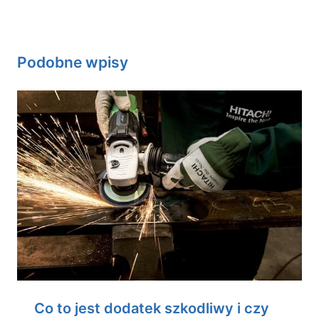
Podobne wpisy
Co to jest dodatek szkodliwy i czy