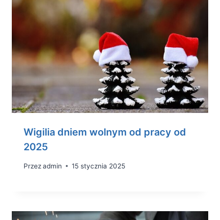
Wigilia dniem wolnym od pracy od
2025
Przez
admin
15 stycznia 2025