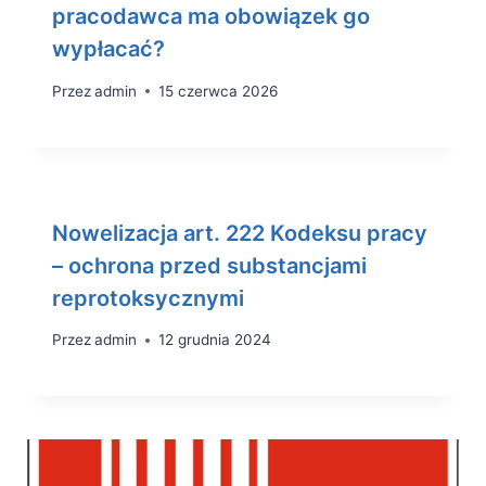
pracodawca ma obowiązek go
wypłacać?
Przez
admin
15 czerwca 2026
Nowelizacja art. 222 Kodeksu pracy
– ochrona przed substancjami
reprotoksycznymi
Przez
admin
12 grudnia 2024