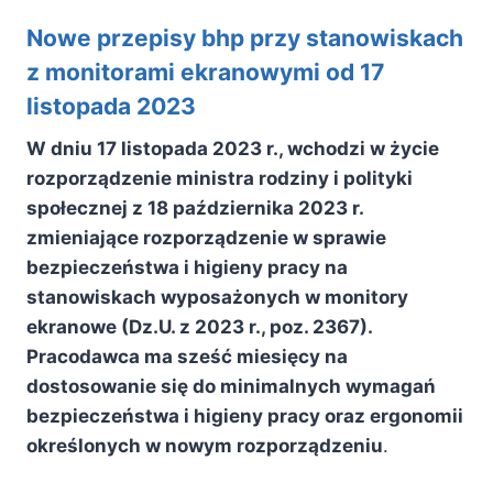
Nowe przepisy bhp przy stanowiskach
z monitorami ekranowymi od 17
listopada 2023
W dniu 17 listopada 2023 r., wchodzi w życie
rozporządzenie ministra rodziny i polityki
społecznej z 18 października 2023 r.
zmieniające rozporządzenie w sprawie
bezpieczeństwa i higieny pracy na
stanowiskach wyposażonych w monitory
ekranowe (Dz.U. z 2023 r., poz. 2367).
Pracodawca ma sześć miesięcy na
dostosowanie się do minimalnych wymagań
bezpieczeństwa i higieny pracy oraz ergonomii
określonych w nowym rozporządzeniu
.