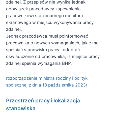
zdalnej. Z przepisów nie wynika jednak
obowiązek pracodawcy zapewnienia
pracownikowi stacjonarnego monitora
ekranowego w miejscu wykonywania pracy
zdalnej.
Jednak pracodawca musi poinformować
pracownika o nowych wymaganiach, jakie ma
spełniać stanowisko pracy i odebrać
oświadczenie od pracownika, iż miejsce pracy
zdalnej spełnia wymagania BHP.
rozporządzenie ministra rodziny i polityki
społecznej z dnia 18 października 2023r
Przestrzeń pracy i lokalizacja
stanowiska