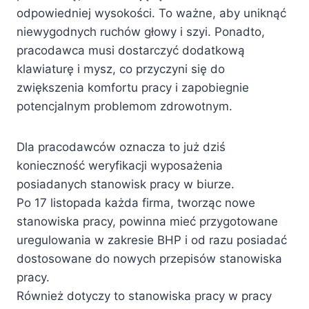
odpowiedniej wysokości. To ważne, aby uniknąć
niewygodnych ruchów głowy i szyi. Ponadto,
pracodawca musi dostarczyć dodatkową
klawiaturę i mysz, co przyczyni się do
zwiększenia komfortu pracy i zapobiegnie
potencjalnym problemom zdrowotnym.
Dla pracodawców oznacza to już dziś
konieczność weryfikacji wyposażenia
posiadanych stanowisk pracy w biurze.
Po 17 listopada każda firma, tworząc nowe
stanowiska pracy, powinna mieć przygotowane
uregulowania w zakresie BHP i od razu posiadać
dostosowane do nowych przepisów stanowiska
pracy.
Również dotyczy to stanowiska pracy w pracy