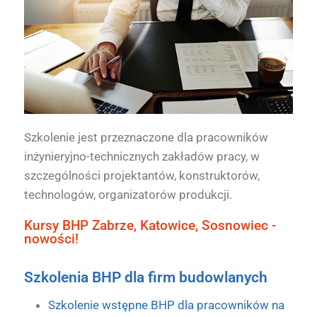
Szkolenie jest przeznaczone dla pracowników
inżynieryjno-technicznych zakładów pracy, w
szczególności projektantów, konstruktorów,
technologów, organizatorów produkcji.
Kursy BHP Zabrze, Katowice, Sosnowiec -
nowości!
Szkolenia BHP dla firm budowlanych
Szkolenie wstępne BHP dla pracowników na