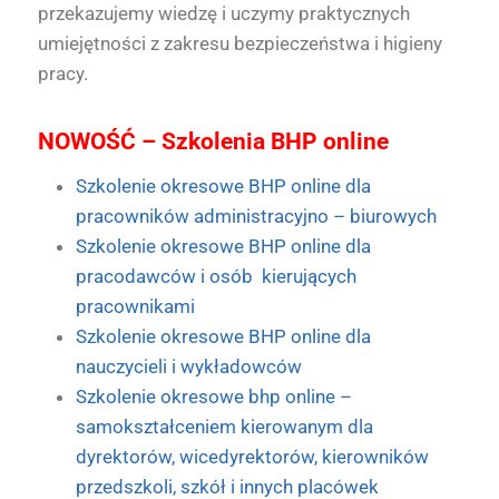
przekazujemy wiedzę i uczymy praktycznych
umiejętności z zakresu bezpieczeństwa i higieny
pracy.
NOWOŚĆ – Szkolenia BHP online
Szkolenie okresowe BHP online dla
pracowników administracyjno – biurowych
Szkolenie okresowe BHP online dla
pracodawców i osób kierujących
pracownikami
Szkolenie okresowe BHP online dla
nauczycieli i wykładowców
Szkolenie okresowe bhp online –
samokształceniem kierowanym dla
dyrektorów, wicedyrektorów, kierowników
przedszkoli, szkół i innych placówek