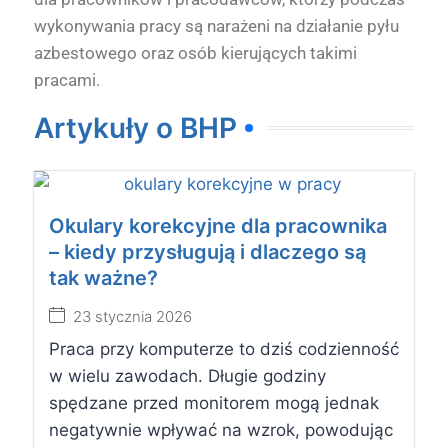
wykonywania pracy są narażeni na działanie pyłu
azbestowego oraz osób kierujących takimi
pracami.
Artykuły o BHP
Okulary korekcyjne dla pracownika
– kiedy przysługują i dlaczego są
tak ważne?
23 stycznia 2026
Praca przy komputerze to dziś codzienność
w wielu zawodach. Długie godziny
spędzane przed monitorem mogą jednak
negatywnie wpływać na wzrok, powodując