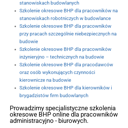
stanowiskach budowlanych
Szkolenie okresowe BHP dla pracowników na
stanowiskach robotniczych w budowlance
Szkolenie okresowe BHP dla pracowników
przy pracach szczególnie niebezpiecznych na
budowie
Szkolenie okresowe BHP dla pracowników
inżynieryjno – technicznych na budowie
Szkolenie okresowe BHP dla pracodawców
oraz osób wykonujących czynności
kierownicze na budowie
Szkolenie okresowe BHP dla kierowników i
brygadzistów firm budowlanych
Prowadzimy specjalistyczne szkolenia
okresowe BHP online dla pracowników
administracyjno - biurowych.