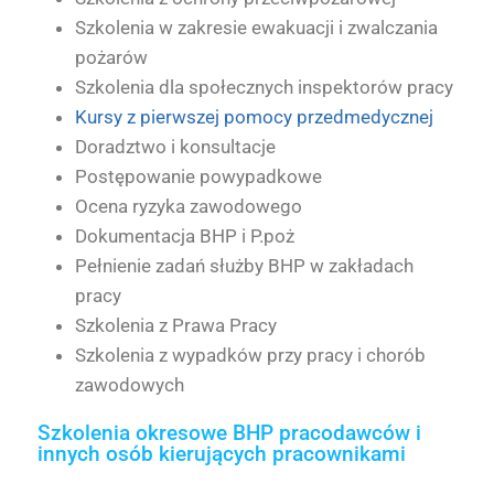
Szkolenia w zakresie ewakuacji i zwalczania
pożarów
Szkolenia dla społecznych inspektorów pracy
Kursy z pierwszej pomocy przedmedycznej
Doradztwo i konsultacje
Postępowanie powypadkowe
Ocena ryzyka zawodowego
Dokumentacja BHP i P.poż
Pełnienie zadań służby BHP w zakładach
pracy
Szkolenia z Prawa Pracy
Szkolenia z wypadków przy pracy i chorób
zawodowych
Szkolenia okresowe BHP pracodawców i
innych osób kierujących pracownikami