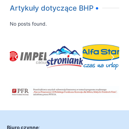
Artykuły dotyczące BHP
No posts found.
Biuro czynne
: