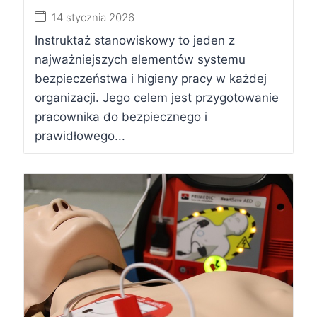
14 stycznia 2026
Instruktaż stanowiskowy to jeden z
najważniejszych elementów systemu
bezpieczeństwa i higieny pracy w każdej
organizacji. Jego celem jest przygotowanie
pracownika do bezpiecznego i
prawidłowego...