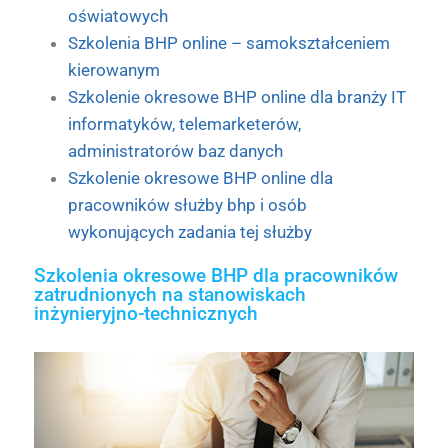
oświatowych
Szkolenia BHP online – samokształceniem
kierowanym
Szkolenie okresowe BHP online dla branży IT
informatyków, telemarketerów,
administratorów baz danych
Szkolenie okresowe BHP online dla
pracowników służby bhp i osób
wykonujących zadania tej służby
Szkolenia okresowe BHP dla pracowników
zatrudnionych na stanowiskach
inżynieryjno-technicznych