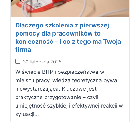
Dlaczego szkolenia z pierwszej
pomocy dla pracowników to
konieczność – i co z tego ma Twoja
firma
30 listopada 2025
W świecie BHP i bezpieczeństwa w
miejscu pracy, wiedza teoretyczna bywa
niewystarczająca. Kluczowe jest
praktyczne przygotowanie – czyli
umiejętność szybkiej i efektywnej reakcji w
sytuacji...