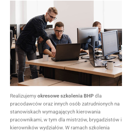
Realizujemy
okresowe szkolenia BHP
dla
pracodawców oraz innych osób zatrudnionych na
stanowiskach wymagających kierowania
pracownikami, w tym dla mistrzów, brygadzistów i
kierowników wydziałów. W ramach szkolenia