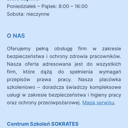
Poniedziałek – Piątek: 8:00 – 16:00
Sobota: nieczynne
O NAS
Oferujemy pełną obsługę firm w zakresie
bezpieczeństwa i ochrony zdrowia pracowników.
Nasza oferta adresowana jest do wszystkich
firm, które dążą do spełnienia wymagań
przepisów prawa pracy. Nasza placówka
szkoleniowo – doradcza świadczy kompleksowe
usługi w zakresie bezpieczeństwa i higieny pracy
oraz ochrony przeciwpożarowej.
Mapa serwisu
.
Centrum Szkoleń SOKRATES