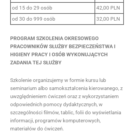
od 15 do 29 osób
42,00 PLN
od 30 do 999 osób
32,00 PLN
PROGRAM SZKOLENIA OKRESOWEGO
PRACOWNIKÓW SŁUŻBY BEZPIECZEŃSTWA I
HIGIENY PRACY I OSÓB WYKONUJĄCYCH
ZADANIA TEJ SŁUŻBY
Szkolenie organizujemy w formie kursu lub
seminarium albo samokształcenia kierowanego, z
uwzględnieniem ćwiczeń oraz z wykorzystaniem
odpowiednich pomocy dydaktycznych, w
szczególności filmów, tablic, folii do wyświetlania
informacji, programów komputerowych,
materiałów do ćwiczeń.