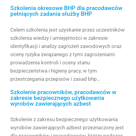
Szkolenia okresowe BHP dla pracodawców
pełniących zadania służby BHP
Celem szkolenia jest uzyskanie przez uczestników
szkolenia wiedzy i umiejętności w zakresie:
identyfikacji i analizy zagrożeń zawodowych oraz
oceny ryzyka związanego z tymi zagrożeniami
prowadzenia kontroli i oceny stanu
bezpieczeństwa i higieny pracy, w tym
przestrzegania przepisów i zasad bhp…
Szkolenie pracowników, pracodawców w
zakresie bezpiecznego użytkowania
wyrobów zawierających azbest
Szkolenie z zakresu bezpiecznego użytkowania
wyrobów zawierających azbest przeznaczony jest
dla pracowników i pracodawców, którzy podczas